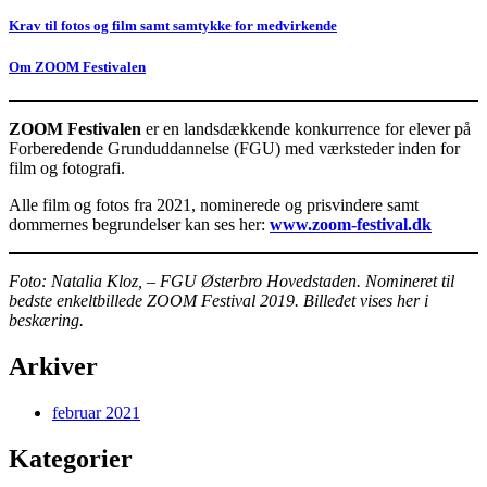
Krav til fotos og film
samt samtykke for medvirkende
Om ZOOM Festivalen
ZOOM Festivalen
er en landsdækkende konkurrence for elever på
Forberedende Grunduddannelse (FGU) med værksteder inden for
film og fotografi.
Alle film og fotos fra 2021, nominerede og prisvindere samt
dommernes begrundelser kan ses her:
www.zoom-festival.dk
Foto: Natalia Kloz, – FGU Østerbro Hovedstaden. Nomineret til
bedste enkeltbillede ZOOM Festival 2019.
Billedet vises her i
beskæring.
Arkiver
februar 2021
Kategorier