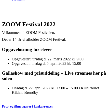
ZOOM Festival 2022
Velkommen til ZOOM Festivalen.
Det er 14. år vi afholder ZOOM Festival.
Opgaveløsning for elever
Opgavestart: tirsdag d. 22. marts 2022 kl. 9.00
Opgaveslut: tirsdag d. 5. april 2022 kl. 15.00
Gallashow med prisuddeling – Live streames her på
siden
Onsdag d. 27. april 2022 kl. 13.00 – 15.00 i Kulturhuset
Kilden, Brøndby
Foto- og filmopgaver i konkurrencen